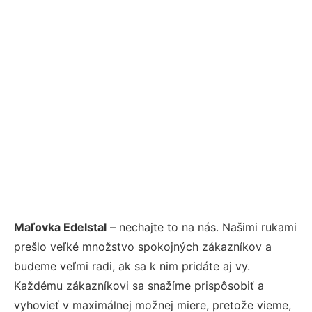
Maľovka Edelstal
– nechajte to na nás. Našimi rukami
prešlo veľké množstvo spokojných zákazníkov a
budeme veľmi radi, ak sa k nim pridáte aj vy.
Každému zákazníkovi sa snažíme prispôsobiť a
vyhovieť v maximálnej možnej miere, pretože vieme,