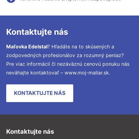
Kontaktujte nás
Maľovka Edelstal
? Hľadáte na to skúsených a
zodpovedných profesionálov za rozumný peniaz?
Pre viac informácií či nezáväznú cenovú ponuku nás
neváhajte kontaktovať – www.moj-maliar.sk.
KONTAKTUJTE NÁS
Kontaktujte nás