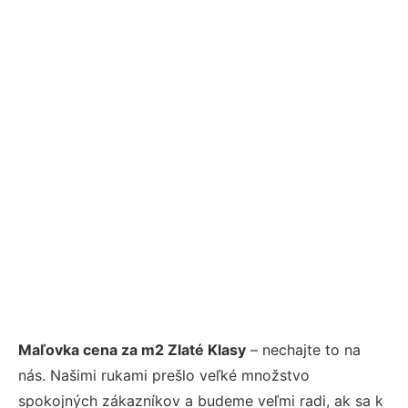
Maľovka cena za m2 Zlaté Klasy
– nechajte to na
nás. Našimi rukami prešlo veľké množstvo
spokojných zákazníkov a budeme veľmi radi, ak sa k