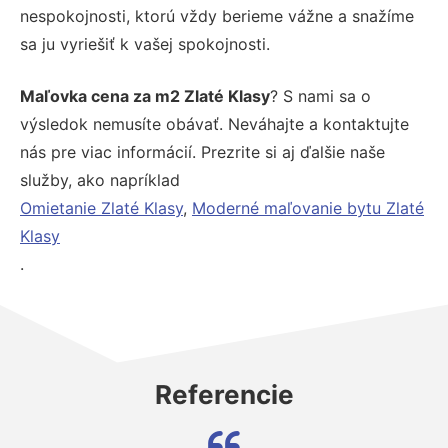
nespokojnosti, ktorú vždy berieme vážne a snažíme
sa ju vyriešiť k vašej spokojnosti.
Maľovka cena za m2 Zlaté Klasy
? S nami sa o
výsledok nemusíte obávať. Neváhajte a kontaktujte
nás pre viac informácií. Prezrite si aj ďalšie naše
služby, ako napríklad
Omietanie Zlaté Klasy
,
Moderné maľovanie bytu Zlaté
Klasy
.
Referencie