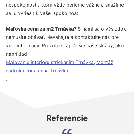
nespokojnosti, ktorú vždy berieme vážne a snažíme
sa ju vyriešiť k vašej spokojnosti.
Maľovka cena za m2 Trnávka
? S nami sa o výsledok
nemusíte obávať. Neváhajte a kontaktujte nás pre
viac informácií. Prezrite si aj ďalšie naše služby, ako
napríklad
Maľovanie interiéru striekaním Trnávka
,
Montáž
sadrokartónu cena Trnávka
.
Referencie