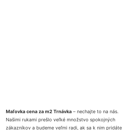
Maľovka cena za m2 Trnávka
– nechajte to na nás.
Našimi rukami prešlo veľké množstvo spokojných
zákazníkov a budeme veľmi radi, ak sa k nim pridáte