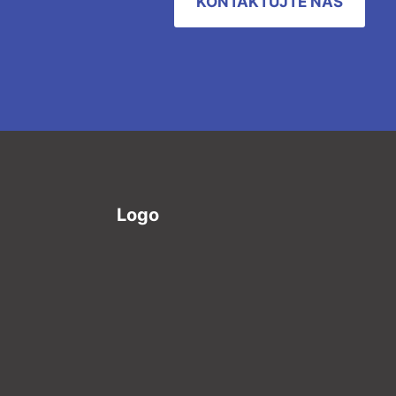
KONTAKTUJTE NÁS
Logo