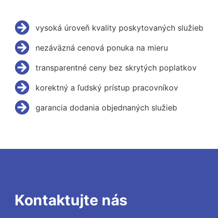
vysoká úroveň kvality poskytovaných služieb
nezáväzná cenová ponuka na mieru
transparentné ceny bez skrytých poplatkov
korektný a ľudský prístup pracovníkov
garancia dodania objednaných služieb
Kontaktujte nás