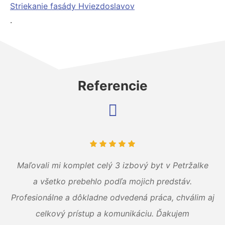
Striekanie fasády Hviezdoslavov
.
Referencie
Maľovali mi komplet celý 3 izbový byt v Petržalke
a všetko prebehlo podľa mojich predstáv.
Profesionálne a dôkladne odvedená práca, chválim aj
celkový prístup a komunikáciu. Ďakujem