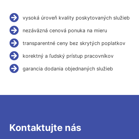
vysoká úroveň kvality poskytovaných služieb
nezáväzná cenová ponuka na mieru
transparentné ceny bez skrytých poplatkov
korektný a ľudský prístup pracovníkov
garancia dodania objednaných služieb
Kontaktujte nás