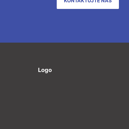
KONTAKTUJTE NÁS
Logo