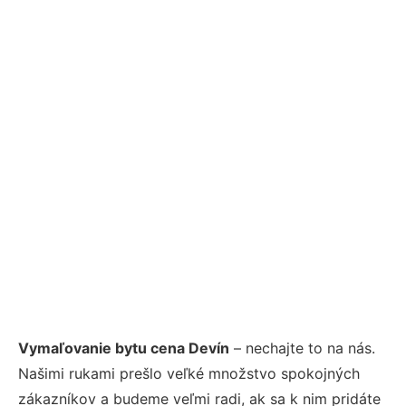
Vymaľovanie bytu cena Devín
– nechajte to na nás.
Našimi rukami prešlo veľké množstvo spokojných
zákazníkov a budeme veľmi radi, ak sa k nim pridáte