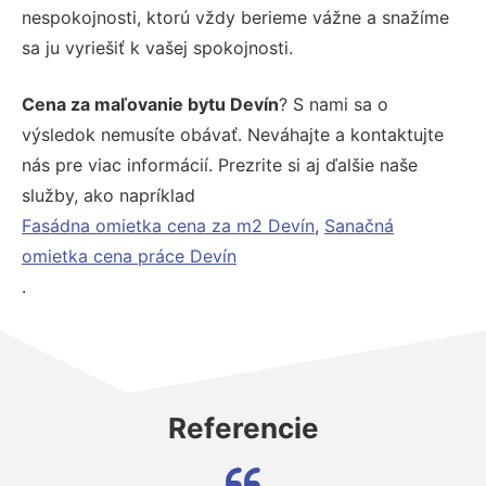
nespokojnosti, ktorú vždy berieme vážne a snažíme
sa ju vyriešiť k vašej spokojnosti.
Cena za maľovanie bytu Devín
? S nami sa o
výsledok nemusíte obávať. Neváhajte a kontaktujte
nás pre viac informácií. Prezrite si aj ďalšie naše
služby, ako napríklad
Fasádna omietka cena za m2 Devín
,
Sanačná
omietka cena práce Devín
.
Referencie