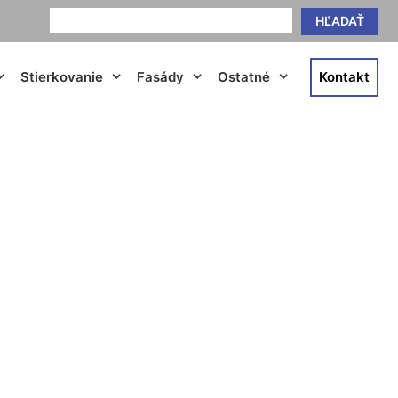
HĽADAŤ
Stierkovanie
Fasády
Ostatné
Kontakt