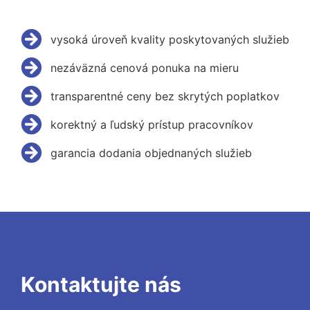
vysoká úroveň kvality poskytovaných služieb
nezáväzná cenová ponuka na mieru
transparentné ceny bez skrytých poplatkov
korektný a ľudský prístup pracovníkov
garancia dodania objednaných služieb
Kontaktujte nás