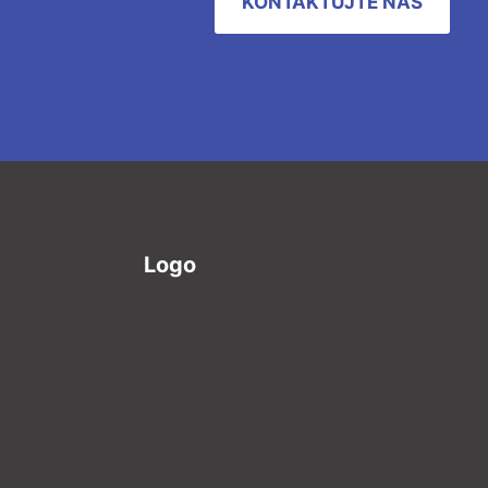
KONTAKTUJTE NÁS
Logo