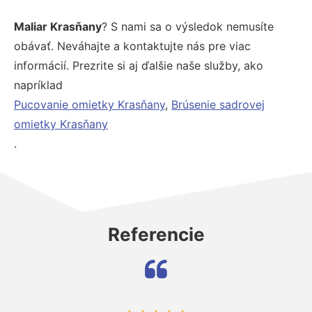
Maliar Krasňany
? S nami sa o výsledok nemusíte
obávať. Neváhajte a kontaktujte nás pre viac
informácií. Prezrite si aj ďalšie naše služby, ako
napríklad
Pucovanie omietky Krasňany
,
Brúsenie sadrovej
omietky Krasňany
.
Referencie