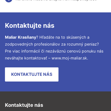
Kontaktujte nás
Maliar Krasňany
? Hľadáte na to skúsených a
zodpovedných profesionálov za rozumný peniaz?
Pre viac informácií či nezáväznú cenovú ponuku nás
neváhajte kontaktovať – www.moj-maliar.sk.
KONTAKTUJTE NÁS
Kontaktujte nás