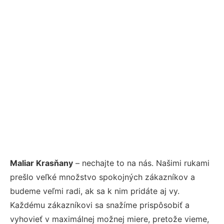
Maliar Krasňany
– nechajte to na nás. Našimi rukami
prešlo veľké množstvo spokojných zákazníkov a
budeme veľmi radi, ak sa k nim pridáte aj vy.
Každému zákazníkovi sa snažíme prispôsobiť a
vyhovieť v maximálnej možnej miere, pretože vieme,