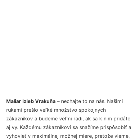
Maliar izieb Vrakuňa
– nechajte to na nás. Našimi
rukami prešlo veľké množstvo spokojných
zákazníkov a budeme veľmi radi, ak sa k nim pridáte
aj vy. Každému zákazníkovi sa snažíme prispôsobiť a
vyhovieť v maximálnej možnej miere, pretože vieme,