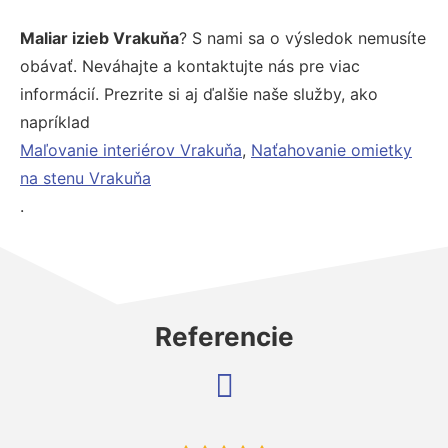
Maliar izieb Vrakuňa
? S nami sa o výsledok nemusíte
obávať. Neváhajte a kontaktujte nás pre viac
informácií. Prezrite si aj ďalšie naše služby, ako
napríklad
Maľovanie interiérov Vrakuňa
,
Naťahovanie omietky
na stenu Vrakuňa
.
Referencie