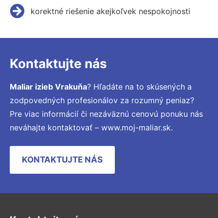
korektné riešenie akejkoľvek nespokojnosti
Kontaktujte nás
Maliar izieb Vrakuňa
? Hľadáte na to skúsených a
zodpovedných profesionálov za rozumný peniaz?
Pre viac informácií či nezáväznú cenovú ponuku nás
neváhajte kontaktovať – www.moj-maliar.sk.
KONTAKTUJTE NÁS