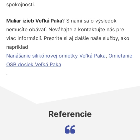
spokojnosti.
Maliar izieb Veľká Paka
? S nami sa o výsledok
nemusíte obávať. Neváhajte a kontaktujte nás pre
viac informácií. Prezrite si aj ďalšie naše služby, ako
napríklad
Nanášanie silikónovej omietky Veľká Paka
,
Omietanie
OSB dosiek Veľká Paka
.
Referencie