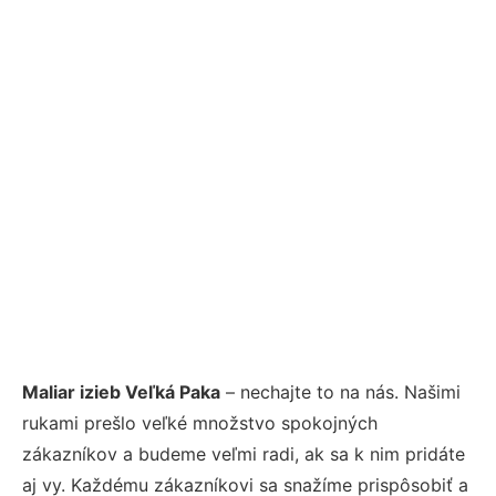
Maliar izieb Veľká Paka
– nechajte to na nás. Našimi
rukami prešlo veľké množstvo spokojných
zákazníkov a budeme veľmi radi, ak sa k nim pridáte
aj vy. Každému zákazníkovi sa snažíme prispôsobiť a