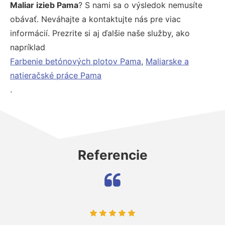
Maliar izieb Pama
? S nami sa o výsledok nemusíte
obávať. Neváhajte a kontaktujte nás pre viac
informácií. Prezrite si aj ďalšie naše služby, ako
napríklad
Farbenie betónových plotov Pama
,
Maliarske a
natieračské práce Pama
.
Referencie