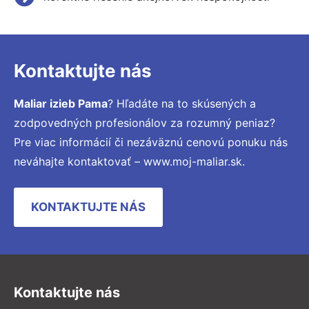
Kontaktujte nás
Maliar izieb Pama
? Hľadáte na to skúsených a
zodpovedných profesionálov za rozumný peniaz?
Pre viac informácií či nezáväznú cenovú ponuku nás
neváhajte kontaktovať – www.moj-maliar.sk.
KONTAKTUJTE NÁS
Kontaktujte nás