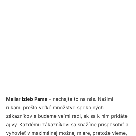
Maliar izieb Pama
– nechajte to na nás. Našimi
rukami prešlo veľké množstvo spokojných
zákazníkov a budeme veľmi radi, ak sa k nim pridáte
aj vy. Každému zákazníkovi sa snažíme prispôsobiť a
vyhovieť v maximálnej možnej miere, pretože vieme,