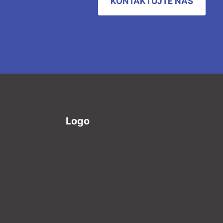
KONTAKTUJTE NÁS
Logo