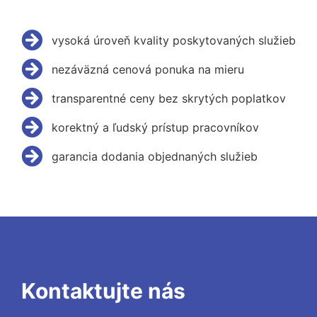
vysoká úroveň kvality poskytovaných služieb
nezáväzná cenová ponuka na mieru
transparentné ceny bez skrytých poplatkov
korektný a ľudský prístup pracovníkov
garancia dodania objednaných služieb
Kontaktujte nás