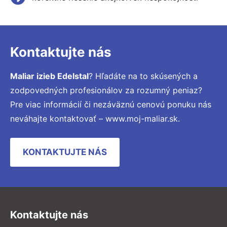
Kontaktujte nás
Maliar izieb Edelstal
? Hľadáte na to skúsených a
zodpovedných profesionálov za rozumný peniaz?
Pre viac informácií či nezáväznú cenovú ponuku nás
neváhajte kontaktovať – www.moj-maliar.sk.
KONTAKTUJTE NÁS
Kontaktujte nás