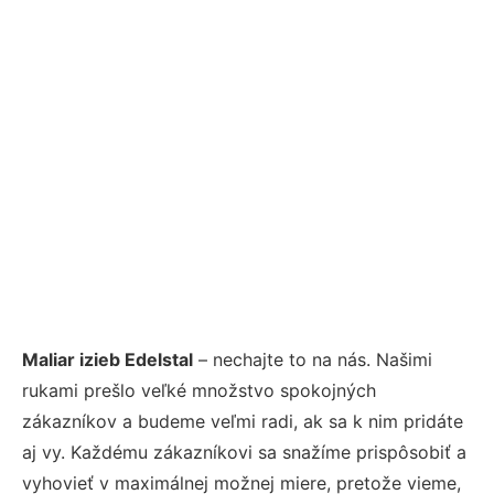
Maliar izieb Edelstal
– nechajte to na nás. Našimi
rukami prešlo veľké množstvo spokojných
zákazníkov a budeme veľmi radi, ak sa k nim pridáte
aj vy. Každému zákazníkovi sa snažíme prispôsobiť a
vyhovieť v maximálnej možnej miere, pretože vieme,