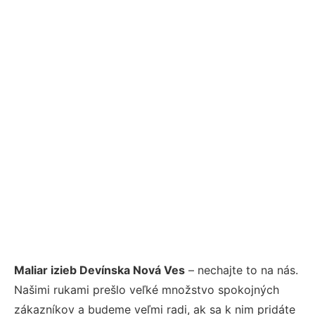
Maliar izieb Devínska Nová Ves
– nechajte to na nás.
Našimi rukami prešlo veľké množstvo spokojných
zákazníkov a budeme veľmi radi, ak sa k nim pridáte