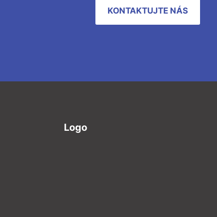
KONTAKTUJTE NÁS
Logo