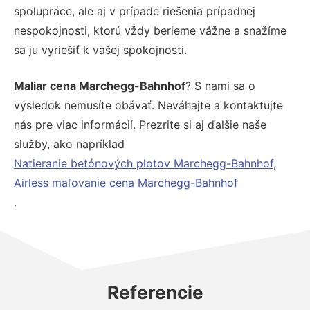
spolupráce, ale aj v prípade riešenia prípadnej
nespokojnosti, ktorú vždy berieme vážne a snažíme
sa ju vyriešiť k vašej spokojnosti.
Maliar cena Marchegg-Bahnhof
? S nami sa o
výsledok nemusíte obávať. Neváhajte a kontaktujte
nás pre viac informácií. Prezrite si aj ďalšie naše
služby, ako napríklad
Natieranie betónových plotov Marchegg-Bahnhof
,
Airless maľovanie cena Marchegg-Bahnhof
.
Referencie