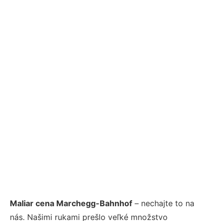
Maliar cena Marchegg-Bahnhof
– nechajte to na
nás. Našimi rukami prešlo veľké množstvo