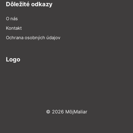
Dôležité odkazy
O nás
Kontakt
Ochrana osobných údajov
Logo
© 2026 MôjMaliar