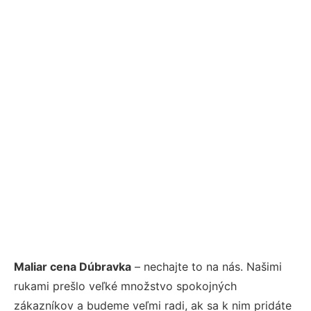
Maliar cena Dúbravka
– nechajte to na nás. Našimi
rukami prešlo veľké množstvo spokojných
zákazníkov a budeme veľmi radi, ak sa k nim pridáte