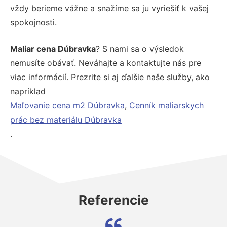
vždy berieme vážne a snažíme sa ju vyriešiť k vašej
spokojnosti.
Maliar cena Dúbravka
? S nami sa o výsledok
nemusíte obávať. Neváhajte a kontaktujte nás pre
viac informácií. Prezrite si aj ďalšie naše služby, ako
napríklad
Maľovanie cena m2 Dúbravka
,
Cenník maliarskych
prác bez materiálu Dúbravka
.
Referencie