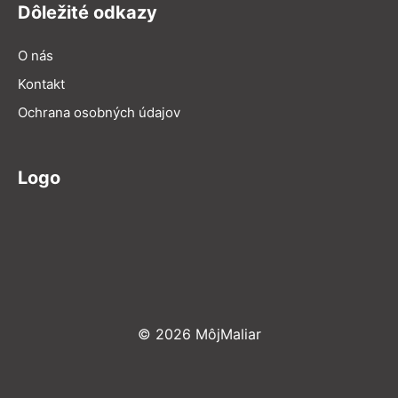
Dôležité odkazy
O nás
Kontakt
Ochrana osobných údajov
Logo
© 2026 MôjMaliar