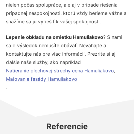
nielen počas spolupráce, ale aj v prípade riešenia
prípadnej nespokojnosti, ktorú vždy berieme vážne a
snažíme sa ju vyriešiť k vašej spokojnosti.
Lepenie obkladu na omietku Hamuliakovo
? S nami
sa o výsledok nemusíte obávať. Neváhajte a
kontaktujte nás pre viac informácií. Prezrite si aj
ďalšie naše služby, ako napríklad
Natieranie plechovej strechy cena Hamuliakovo
,
Maľovanie fasády Hamuliakovo
.
Referencie