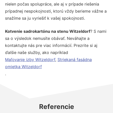
nielen počas spolupráce, ale aj v prípade riešenia
prípadnej nespokojnosti, ktorú vždy berieme vážne a
snažíme sa ju vyriešiť k vašej spokojnosti.
Kotvenie sadrokartónu na stenu Witzeldorf
? S nami
sa o výsledok nemusíte obávať. Neváhajte a
kontaktujte nás pre viac informácií. Prezrite si aj
ďalšie naše služby, ako napríklad
Maľovanie izby Witzeldorf
,
Striekaná fasádna
omietka Witzeldorf
.
Referencie