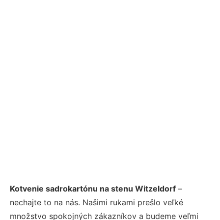
Kotvenie sadrokartónu na stenu Witzeldorf
–
nechajte to na nás. Našimi rukami prešlo veľké
množstvo spokojných zákazníkov a budeme veľmi