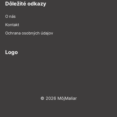
Dôležité odkazy
O nás
Kontakt
Ochrana osobných údajov
Logo
© 2026 MôjMaliar