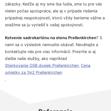
zákazky. Keďže aj my sme iba ľudia, sme tu pre vás
nielen počas spolupráce, ale aj v prípade riešenia
prípadnej nespokojnosti, ktorú vždy berieme vážne a
snažíme sa ju vyriešiť k vašej spokojnosti.
Kotvenie sadrokartónu na stenu Prellenkirchen
? S
nami sa o výsledok nemusíte obávať. Neváhajte a
kontaktujte nás pre viac informácií. Prezrite si aj
ďalšie naše služby, ako napríklad
Stierkovanie OSB dosiek Prellenkirchen
,
Cena
omietky za 1m2 Prellenkirchen
.