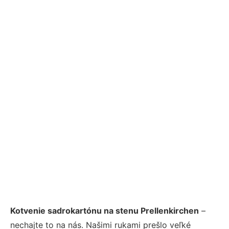
Kotvenie sadrokartónu na stenu Prellenkirchen
–
nechajte to na nás. Našimi rukami prešlo veľké