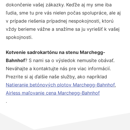
dokončenie vašej zákazky. Keďže aj my sme iba
ľudia, sme tu pre vás nielen počas spolupráce, ale aj
v prípade riešenia prípadnej nespokojnosti, ktorú
vždy berieme vážne a snažíme sa ju vyriešiť k vašej
spokojnosti.
Kotvenie sadrokartónu na stenu Marchegg-
Bahnhof
? S nami sa o výsledok nemusíte obávať.
Neváhajte a kontaktujte nás pre viac informácií.
Prezrite si aj ďalšie naše služby, ako napríklad
Natieranie betónových plotov Marchegg-Bahnhof
,
Airless maľovanie cena Marchegg-Bahnhof
.