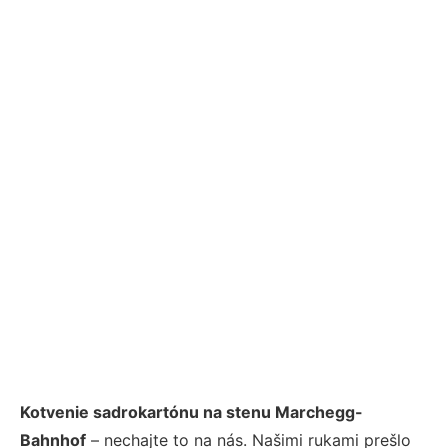
Kotvenie sadrokartónu na stenu Marchegg-
Bahnhof
– nechajte to na nás. Našimi rukami prešlo