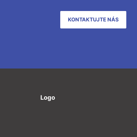
KONTAKTUJTE NÁS
Logo