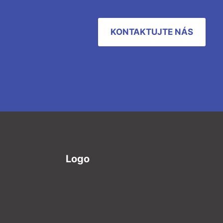
KONTAKTUJTE NÁS
Logo