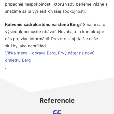
prípadnej nespokojnosti, ktorú vždy berieme vážne a
snažíme sa ju vyriešiť k vašej spokojnosti.
Kotvenie sadrokartónu na stenu Berg
? S nami sa o
výsledok nemusíte obávať. Neváhajte a kontaktujte
nás pre viac informácií. Prezrite si aj ďalšie naše
služby, ako napríklad
Vlhká stena – oprava Berg
,
Prvý náter na novú
omietku Berg
.
Referencie