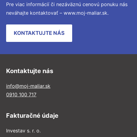
Pre viac informácií či nezáväznú cenovú ponuku nás
neváhajte kontaktovať – www.moj-maliar.sk.
KONTAKTUJTE NÁS
Kontaktujte nás
info@moj-maliar.sk
0910 100 717
Fakturačné údaje
Investav s. r. o.