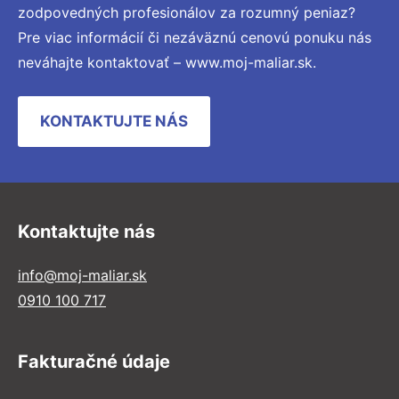
zodpovedných profesionálov za rozumný peniaz?
Pre viac informácií či nezáväznú cenovú ponuku nás
neváhajte kontaktovať – www.moj-maliar.sk.
KONTAKTUJTE NÁS
Kontaktujte nás
info@moj-maliar.sk
0910 100 717
Fakturačné údaje