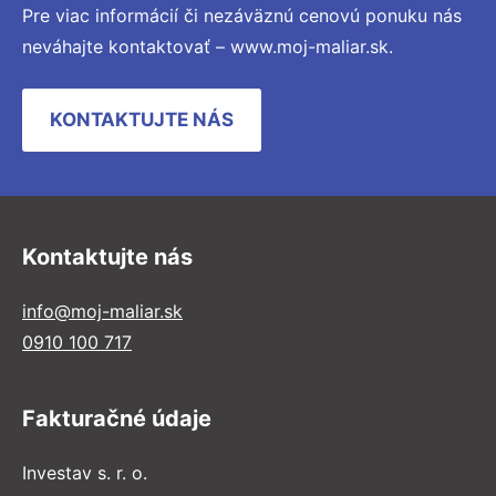
Pre viac informácií či nezáväznú cenovú ponuku nás
neváhajte kontaktovať – www.moj-maliar.sk.
KONTAKTUJTE NÁS
Kontaktujte nás
info@moj-maliar.sk
0910 100 717
Fakturačné údaje
Investav s. r. o.