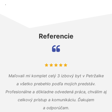
.
Referencie
Maľovali mi komplet celý 3 izbový byt v Petržalke
a všetko prebehlo podľa mojich predstáv.
Profesionálne a dôkladne odvedená práca, chválim aj
celkový prístup a komunikáciu. Ďakujem
a odporúčam.