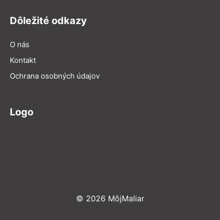
Dôležité odkazy
O nás
Kontakt
Ochrana osobných údajov
Logo
© 2026 MôjMaliar