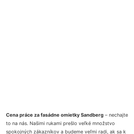
Cena práce za fasádne omietky Sandberg
– nechajte
to na nás. Našimi rukami prešlo veľké množstvo
spokojných zákazníkov a budeme veľmi radi, ak sa k