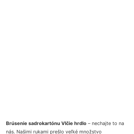
Brúsenie sadrokartónu Vlčie hrdlo
– nechajte to na
nás. Našimi rukami prešlo veľké množstvo