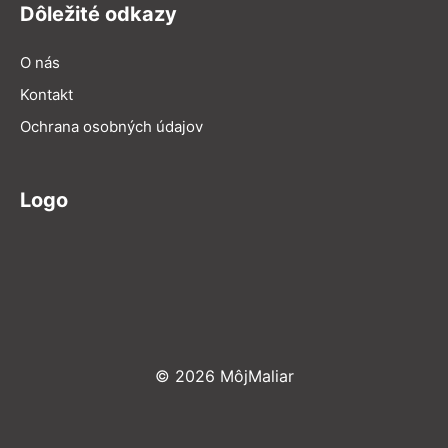
Dôležité odkazy
O nás
Kontakt
Ochrana osobných údajov
Logo
© 2026 MôjMaliar