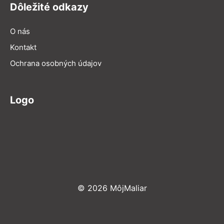
Dôležité odkazy
O nás
Kontakt
Ochrana osobných údajov
Logo
© 2026 MôjMaliar