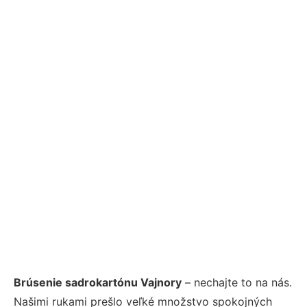
Brúsenie sadrokartónu Vajnory
– nechajte to na nás.
Našimi rukami prešlo veľké množstvo spokojných