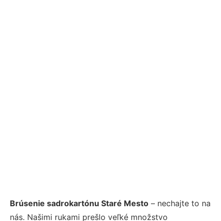
Brúsenie sadrokartónu Staré Mesto
– nechajte to na
nás. Našimi rukami prešlo veľké množstvo