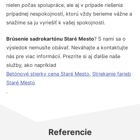
nielen počas spolupráce, ale aj v prípade riešenia
prípadnej nespokojnosti, ktorú vždy berieme vážne a
snažíme sa ju vyriešiť k vašej spokojnosti.
Brúsenie sadrokartónu Staré Mesto
? S nami sa o
výsledok nemusíte obávať. Neváhajte a kontaktujte
nás pre viac informácií. Prezrite si aj ďalšie naše
služby, ako napríklad
Betónové stierky cena Staré Mesto
,
Striekanie farieb
Staré Mesto
.
Referencie