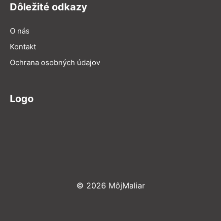
Dôležité odkazy
O nás
Kontakt
Ochrana osobných údajov
Logo
© 2026 MôjMaliar