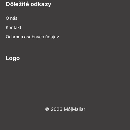
Dôležité odkazy
O nás
Kontakt
Ochrana osobných údajov
Logo
© 2026 MôjMaliar