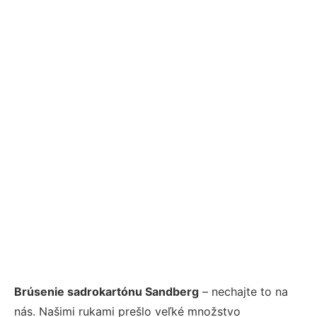
Brúsenie sadrokartónu Sandberg
– nechajte to na
nás. Našimi rukami prešlo veľké množstvo