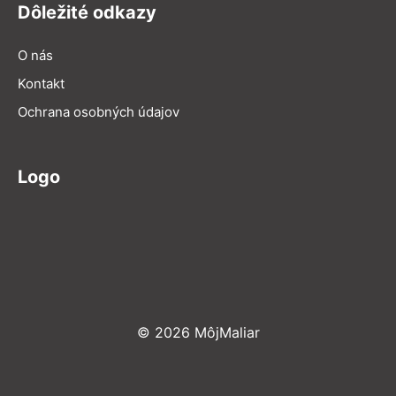
Dôležité odkazy
O nás
Kontakt
Ochrana osobných údajov
Logo
© 2026 MôjMaliar