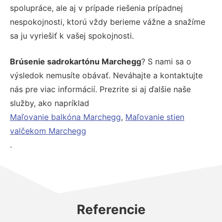
spolupráce, ale aj v prípade riešenia prípadnej
nespokojnosti, ktorú vždy berieme vážne a snažíme
sa ju vyriešiť k vašej spokojnosti.
Brúsenie sadrokartónu Marchegg
? S nami sa o
výsledok nemusíte obávať. Neváhajte a kontaktujte
nás pre viac informácií. Prezrite si aj ďalšie naše
služby, ako napríklad
Maľovanie balkóna Marchegg
,
Maľovanie stien
valčekom Marchegg
.
Referencie