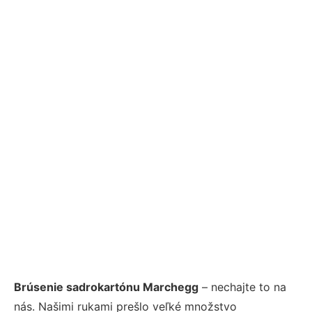
Brúsenie sadrokartónu Marchegg
– nechajte to na
nás. Našimi rukami prešlo veľké množstvo