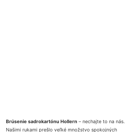
Brúsenie sadrokartónu Hollern
– nechajte to na nás.
Našimi rukami prešlo veľké množstvo spokojných