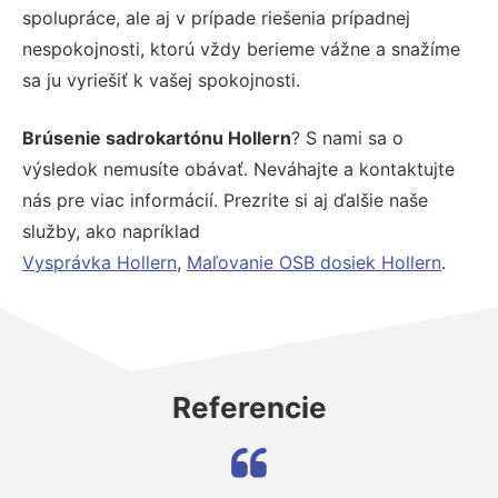
spolupráce, ale aj v prípade riešenia prípadnej
nespokojnosti, ktorú vždy berieme vážne a snažíme
sa ju vyriešiť k vašej spokojnosti.
Brúsenie sadrokartónu Hollern
? S nami sa o
výsledok nemusíte obávať. Neváhajte a kontaktujte
nás pre viac informácií. Prezrite si aj ďalšie naše
služby, ako napríklad
Vysprávka Hollern
,
Maľovanie OSB dosiek Hollern
.
Referencie